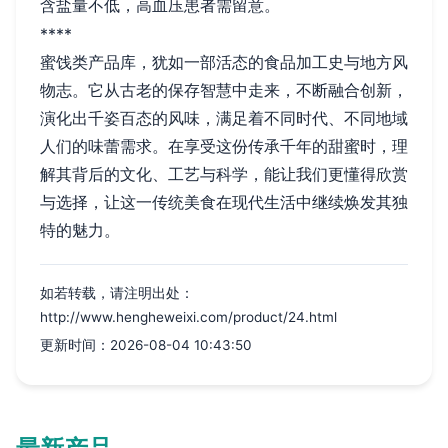
含盐量不低，高血压患者需留意。
****
蜜饯类产品库，犹如一部活态的食品加工史与地方风
物志。它从古老的保存智慧中走来，不断融合创新，
演化出千姿百态的风味，满足着不同时代、不同地域
人们的味蕾需求。在享受这份传承千年的甜蜜时，理
解其背后的文化、工艺与科学，能让我们更懂得欣赏
与选择，让这一传统美食在现代生活中继续焕发其独
特的魅力。
如若转载，请注明出处：
http://www.hengheweixi.com/product/24.html
更新时间：2026-08-04 10:43:50