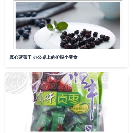
真心蓝莓干 办公桌上的护眼小零食