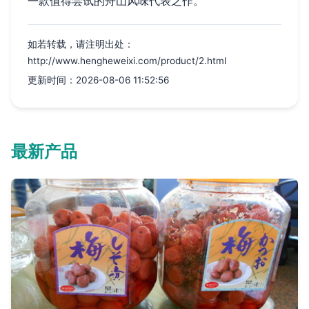
一款值得尝试的舟山风味代表之作。
如若转载，请注明出处：
http://www.hengheweixi.com/product/2.html
更新时间：2026-08-06 11:52:56
最新产品